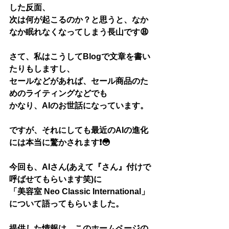
した反面、
次は何が起こるのか？と思うと、なか
なか眠れなくなってしまう長山です😩
さて、私はこうしてBlogで文章を書い
たりもしますし、
セールなどがあれば、セール商品のた
めのライティングなどでも
かなり、AIのお世話になっています。
ですが、それにしても最近のAIの進化
には本当に驚かされます❗️😳
今回も、AIさん(あえて『さん』付けで
呼ばせてもらいます笑)に
「美容室 Neo Classic International」
について語ってもらいました。
提供した情報は、このホームページの