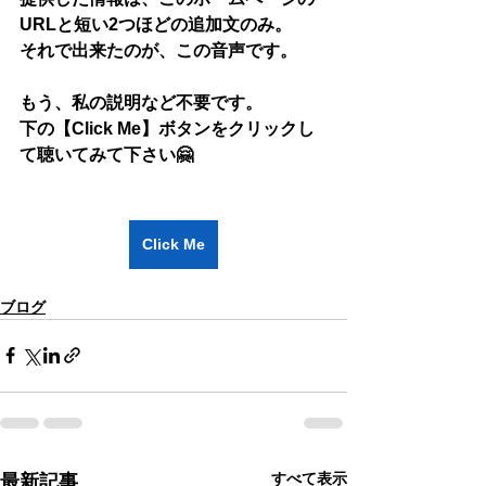
URLと短い2つほどの追加文のみ。
それで出来たのが、この音声です。
もう、私の説明など不要です。
下の【Click Me】ボタンをクリックし
て聴いてみて下さい🤗
Click Me
ブログ
すべて表示
最新記事