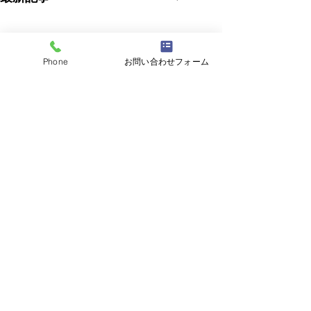
Phone
お問い合わせフォーム
コメント
0.0 / 5（0）