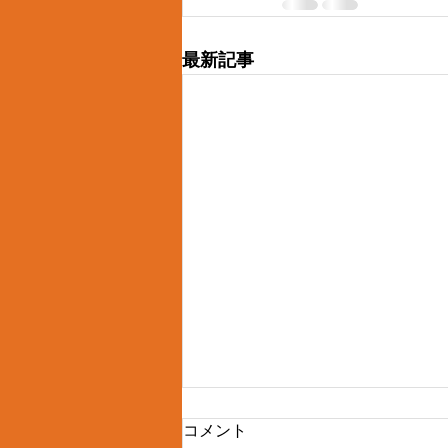
最新記事
コメント