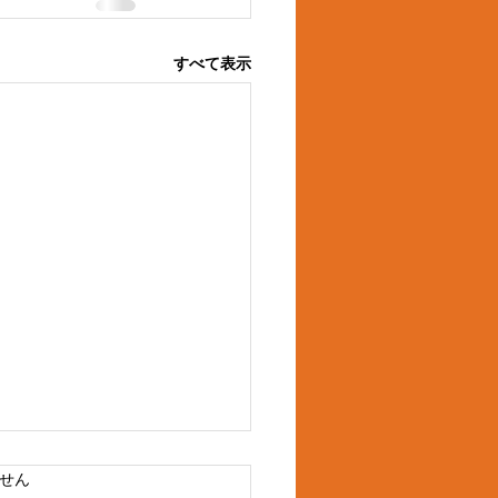
すべて表示
ています。
せん