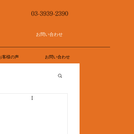
03-3939-2390
お問い合わせ
お客様の声
お問い合わせ