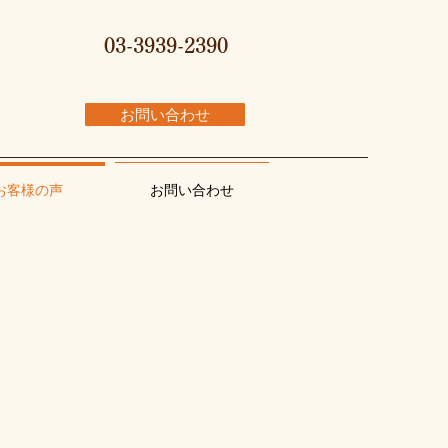
03-3939-2390
お問い合わせ
お客様の声
お問い合わせ