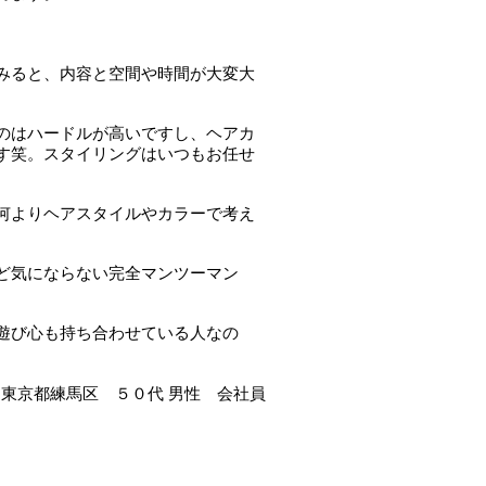
みると、内容と空間や時間が大変大
のはハードルが高いですし、ヘアカ
す笑。スタイリングはいつもお任せ
何よりヘアスタイルやカラーで考え
ど気にならない完全マンツーマン
遊び心も持ち合わせている人なの
東京都練馬区 ５０代 男性 会社員